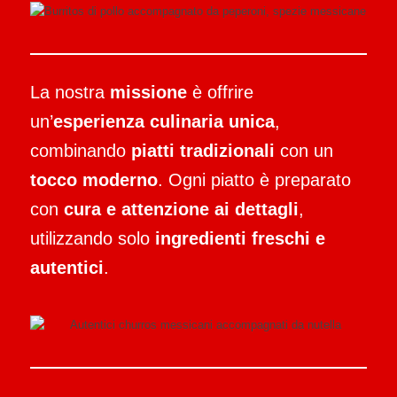
La nostra
missione
è offrire
un’
esperienza culinaria unica
,
combinando
piatti tradizionali
con un
tocco moderno
. Ogni piatto è preparato
con
cura e attenzione ai dettagli
,
utilizzando solo
ingredienti freschi e
autentici
.