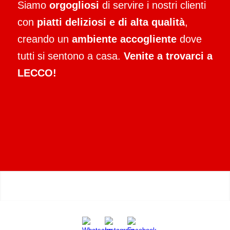
Siamo
orgogliosi
di servire i nostri clienti
con
piatti deliziosi e di alta qualità
,
creando un
ambiente accogliente
dove
tutti si sentono a casa.
Venite a trovarci a
LECCO!