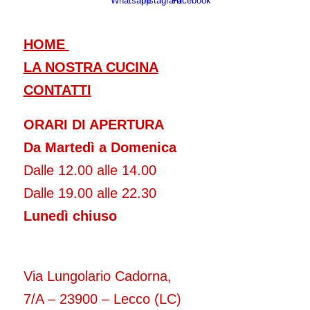
HOME
LA NOSTRA CUCINA
CONTATTI
ORARI DI APERTURA
Da Martedì a Domenica
Dalle 12.00 alle 14.00
Dalle 19.00 alle 22.30
Lunedì chiuso
Via Lungolario Cadorna,
7/A – 23900 – Lecco (LC)