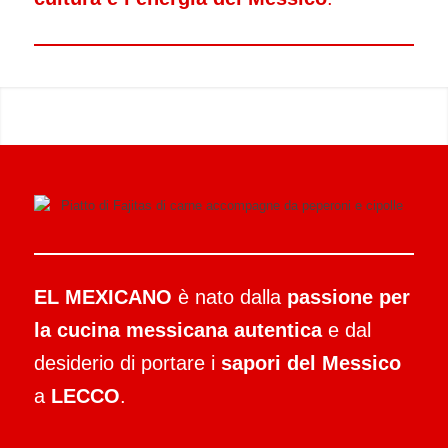
EL MEXICANO
è nato dalla
passione per
la cucina messicana autentica
e dal
desiderio di portare i
sapori del Messico
a
LECCO
.