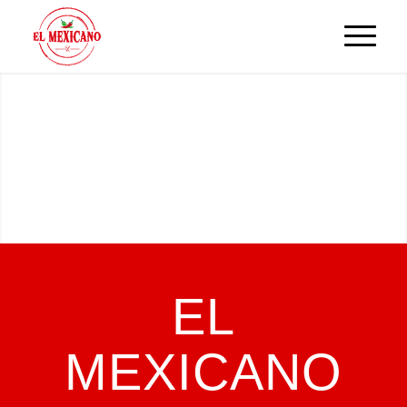
EL
MEXICANO